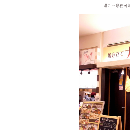
週２～勤務可