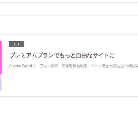
PR
プレミアムプランでもっと自由なサイトに
Ameba Owndで、広告非表示、画像容量無制限、ページ数無制限などの機能