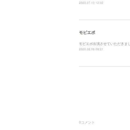
2023.07.10 12:02
モビエボ
モビエボ出演させていただきました。https:
2020.08.06 09:21
0
コメント