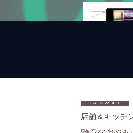
2024.06.22 10:10
店舗＆キッチ
現在プラススパイスでは、