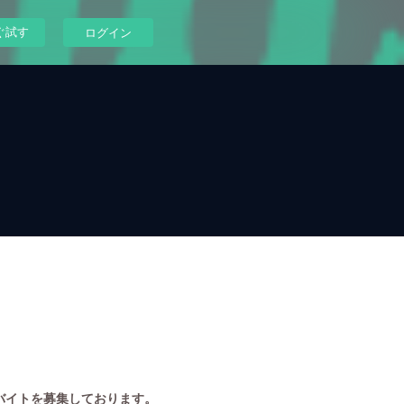
ぐ試す
ログイン
バイトを募集しております。