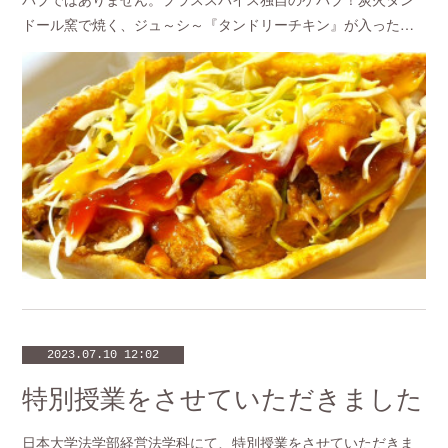
ドール窯で焼く、ジュ～シ～『タンドリーチキン』が入った…
2023.07.10 12:02
特別授業をさせていただきました
日本大学法学部経営法学科にて、特別授業をさせていただきま