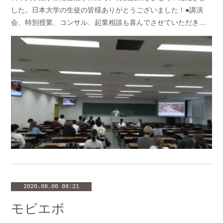
した。日本大学の生徒の皆様ありがとうございました！●講演
会、特別授業、コンサル、起業相談も喜んでさせていただき…
2020.08.06 09:21
モビエボ